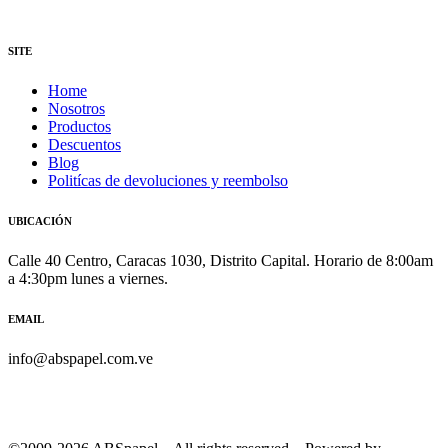
SITE
Home
Nosotros
Productos
Descuentos
Blog
Politícas de devoluciones y reembolso
UBICACIÓN
Calle 40 Centro, Caracas 1030, Distrito Capital. Horario de 8:00am
a 4:30pm lunes a viernes.
EMAIL
info@abspapel.com.ve