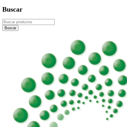
Buscar