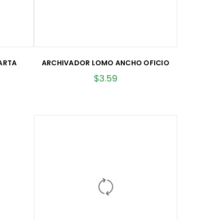
ARTA
ARCHIVADOR LOMO ANCHO OFICIO
$
3.59