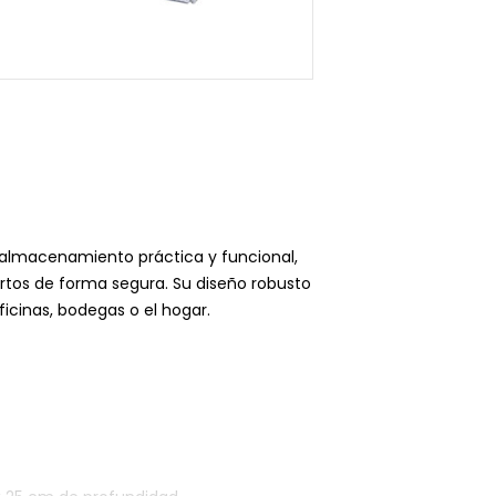
 almacenamiento práctica y funcional,
rtos de forma segura. Su diseño robusto
icinas, bodegas o el hogar.