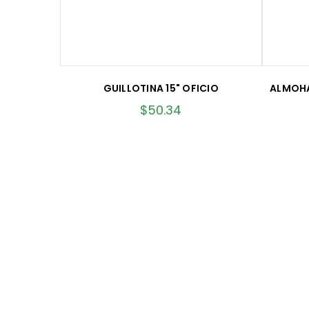
GUILLOTINA 15" OFICIO
ALMOHA
$
50.34