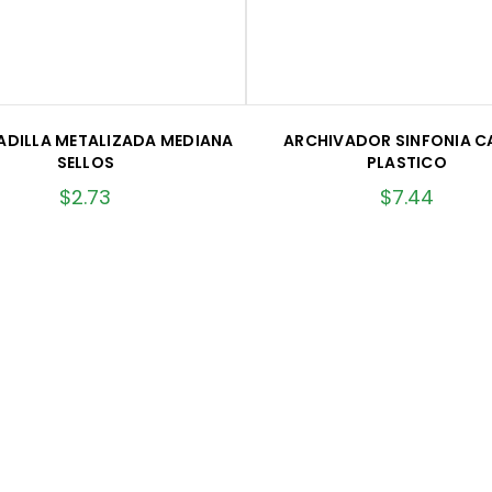
DILLA METALIZADA MEDIANA
ARCHIVADOR SINFONIA C
SELLOS
PLASTICO
$
2.73
$
7.44