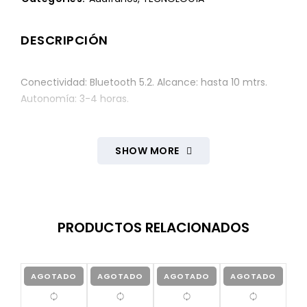
DESCRIPCIÓN
Conectividad: Bluetooth 5.2. Alcance: hasta 10 mtrs.
Autonomía: 3-4 horas.
SHOW MORE
PRODUCTOS RELACIONADOS
AGOTADO
AGOTADO
AGOTADO
AGOTADO