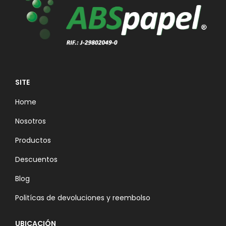
SITE
Home
Nosotros
Productos
Descuentos
Blog
Politícas de devoluciones y reembolso
UBICACIÓN