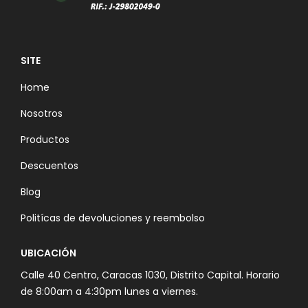
SITE
Home
Nosotros
Productos
Descuentos
Blog
Politícas de devoluciones y reembolso
UBICACIÓN
Calle 40 Centro, Caracas 1030, Distrito Capital. Horario
de 8:00am a 4:30pm lunes a viernes.