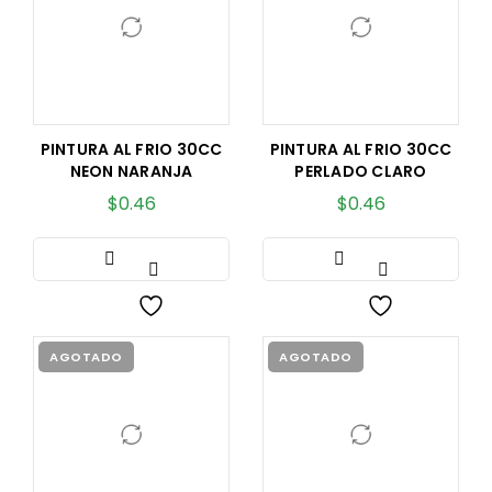
PINTURA AL FRIO 30CC
PINTURA AL FRIO 30CC
NEON NARANJA
PERLADO CLARO
$
0.46
$
0.46
AGOTADO
AGOTADO