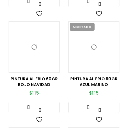
AGOTADO
PINTURA AL FRIO 60GR
PINTURA AL FRIO 60GR
ROJO NAVIDAD
AZUL MARINO
$
1.15
$
1.15