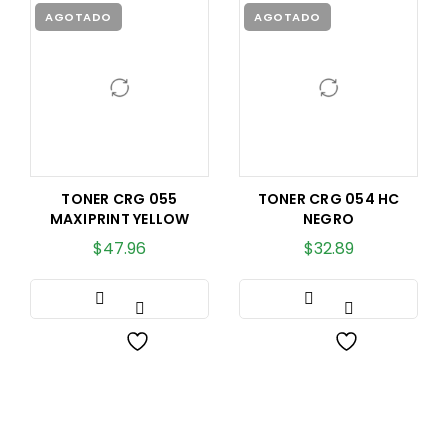
AGOTADO
AGOTADO
TONER CRG 055
TONER CRG 054 HC
MAXIPRINT YELLOW
NEGRO
$
47.96
$
32.89