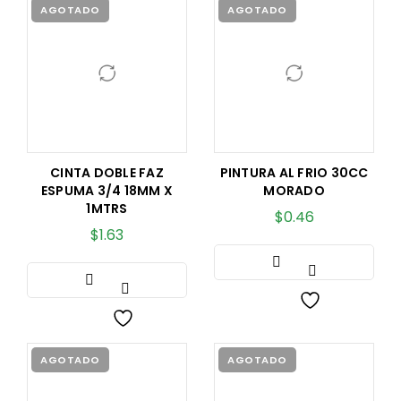
AGOTADO
AGOTADO
CINTA DOBLE FAZ
PINTURA AL FRIO 30CC
ESPUMA 3/4 18MM X
MORADO
1MTRS
$
0.46
$
1.63
AGOTADO
AGOTADO