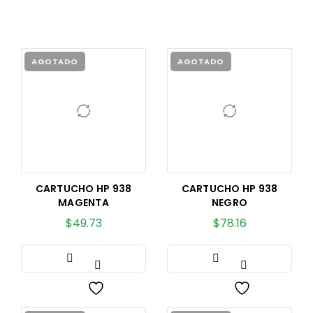
AGOTADO
AGOTADO
CARTUCHO HP 938
CARTUCHO HP 938
MAGENTA
NEGRO
$
49.73
$
78.16