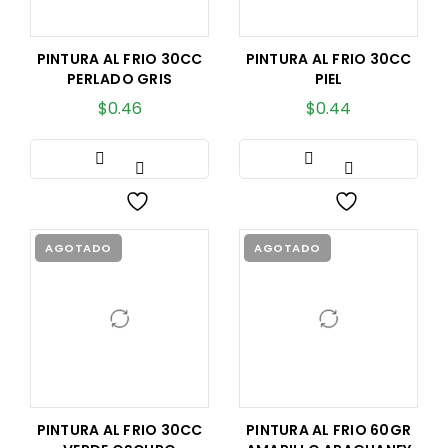
PINTURA AL FRIO 30CC
PINTURA AL FRIO 30CC
PERLADO GRIS
PIEL
$
0.46
$
0.44
AGOTADO
AGOTADO
PINTURA AL FRIO 30CC
PINTURA AL FRIO 60GR