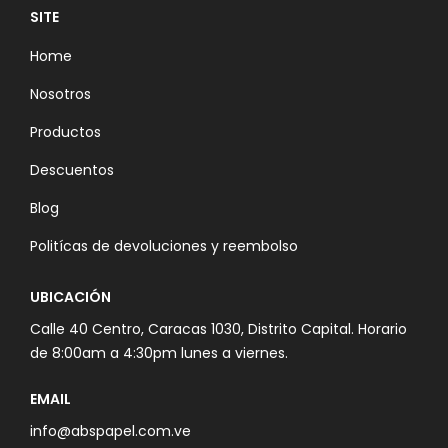
SITE
Home
Nosotros
Productos
Descuentos
Blog
Politícas de devoluciones y reembolso
UBICACIÓN
Calle 40 Centro, Caracas 1030, Distrito Capital. Horario
de 8:00am a 4:30pm lunes a viernes.
EMAIL
info@abspapel.com.ve