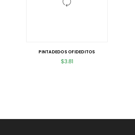
PINTADEDOS OFIDEDITOS
$
3.81