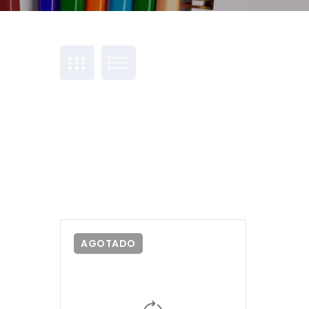
AGOTADO