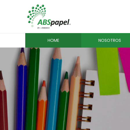
HOME
NOSOTROS