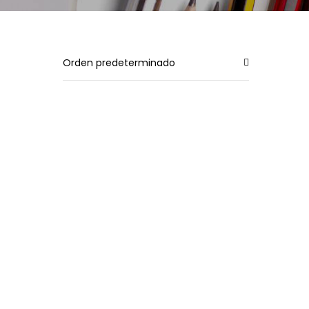
Orden predeterminado