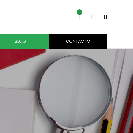
0
BLOG
CONTACTO