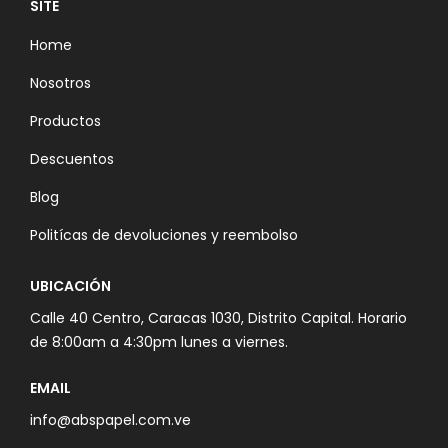
SITE
Home
Nosotros
Productos
Descuentos
Blog
Politícas de devoluciones y reembolso
UBICACIÓN
Calle 40 Centro, Caracas 1030, Distrito Capital. Horario
de 8:00am a 4:30pm lunes a viernes.
EMAIL
info@abspapel.com.ve