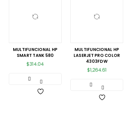
MULTIFUNCIONAL HP
MULTIFUNCIONAL HP
SMART TANK 580
LASERJET PRO COLOR
4303FDW
$
314.04
$
1,264.61