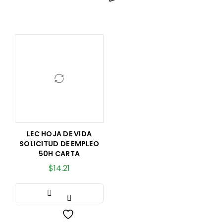
LEC HOJA DE VIDA
SOLICITUD DE EMPLEO
50H CARTA
$
14.21