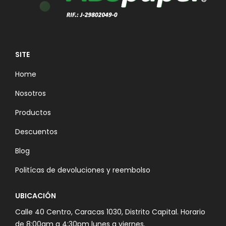
SITE
Home
Nosotros
Productos
Descuentos
Blog
Politícas de devoluciones y reembolso
UBICACIÓN
Calle 40 Centro, Caracas 1030, Distrito Capital. Horario
de 8:00am a 4:30pm lunes a viernes.