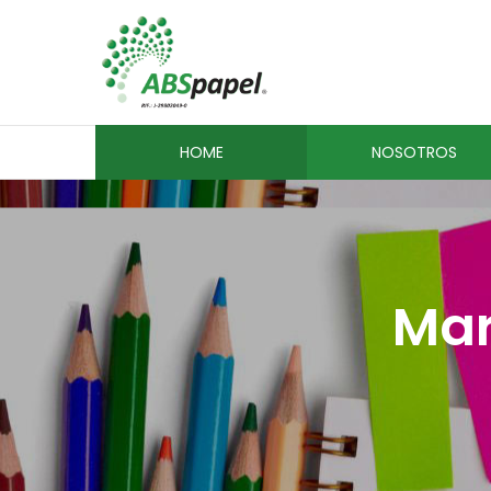
HOME
NOSOTROS
Mar