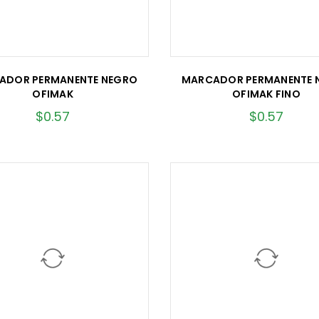
ADOR PERMANENTE NEGRO
MARCADOR PERMANENTE 
OFIMAK
OFIMAK FINO
$
0.57
$
0.57