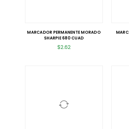
MARCADOR PERMANENTE MORADO
MARC
SHARPIE 680 CUAD
$
2.62