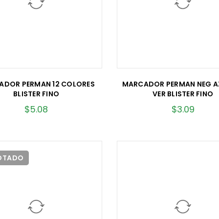
ADOR PERMAN 12 COLORES
MARCADOR PERMAN NEG A
BLISTER FINO
VER BLISTER FINO
$
5.08
$
3.09
OTADO