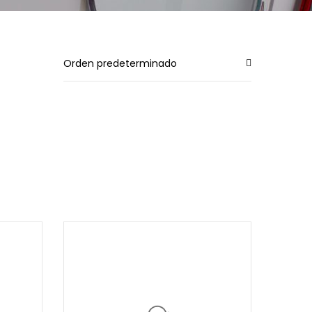
Orden predeterminado