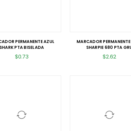
ADOR PERMANENTE AZUL
MARCADOR PERMANENTE
SHARK PTA BISELADA
SHARPIE 680 PTA GR
$
0.73
$
2.62