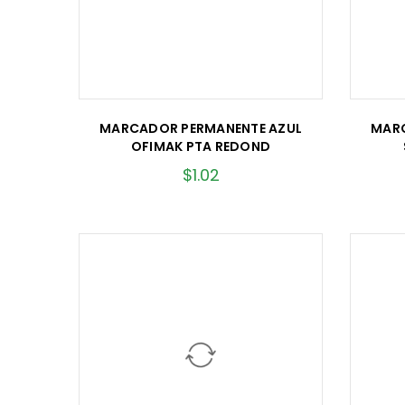
MARCADOR PERMANENTE AZUL
MARC
OFIMAK PTA REDOND
$
1.02