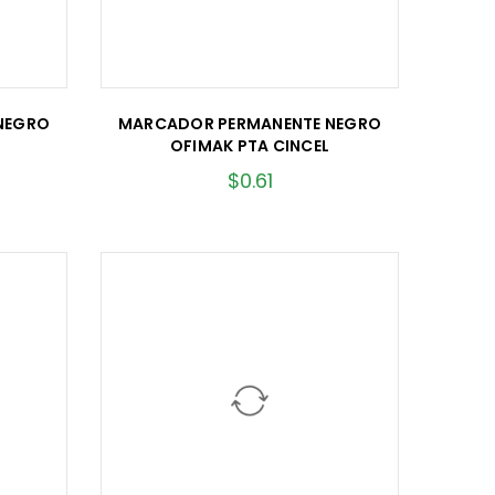
NEGRO
MARCADOR PERMANENTE NEGRO
OFIMAK PTA CINCEL
$
0.61