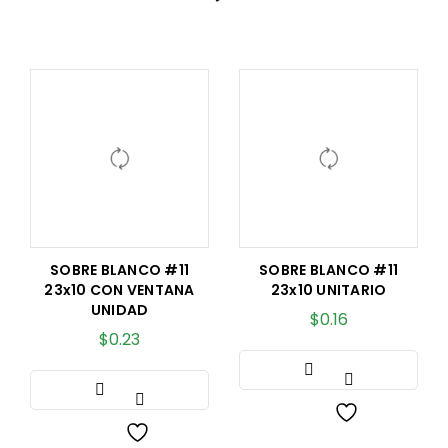
SOBRE BLANCO #11
SOBRE BLANCO #11
23x10 CON VENTANA
23x10 UNITARIO
UNIDAD
$
0.16
$
0.23