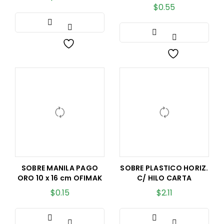
$
0.55
SOBRE MANILA PAGO
SOBRE PLASTICO HORIZ.
ORO 10 x 16 cm OFIMAK
C/ HILO CARTA
$
0.15
$
2.11