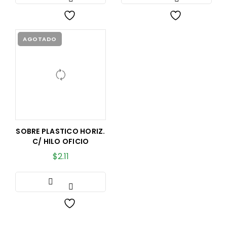
AGOTADO
SOBRE PLASTICO HORIZ.
C/ HILO OFICIO
$
2.11