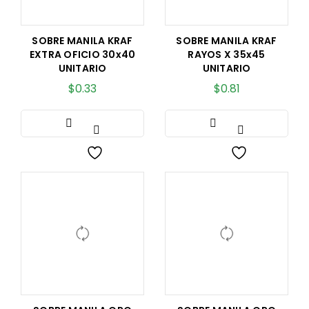
SOBRE MANILA KRAF
SOBRE MANILA KRAF
EXTRA OFICIO 30x40
RAYOS X 35x45
UNITARIO
UNITARIO
$
0.33
$
0.81