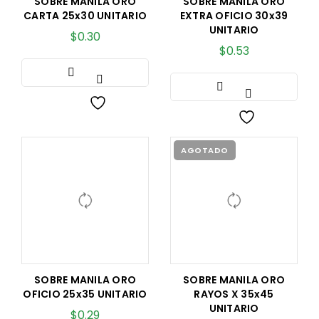
SOBRE MANILA ORO
SOBRE MANILA ORO
CARTA 25x30 UNITARIO
EXTRA OFICIO 30x39
UNITARIO
$
0.30
$
0.53
AGOTADO
SOBRE MANILA ORO
SOBRE MANILA ORO
OFICIO 25x35 UNITARIO
RAYOS X 35x45
UNITARIO
$
0.29