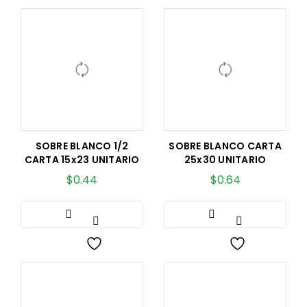
SOBRE BLANCO 1/2
SOBRE BLANCO CARTA
CARTA 15x23 UNITARIO
25x30 UNITARIO
$
0.44
$
0.64