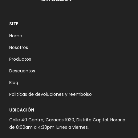
SITE
Home
Nosotros
Productos
Descuentos
Blog
Politícas de devoluciones y reembolso
UBICACIÓN
Calle 40 Centro, Caracas 1030, Distrito Capital. Horario
de 8:00am a 4:30pm lunes a viernes.