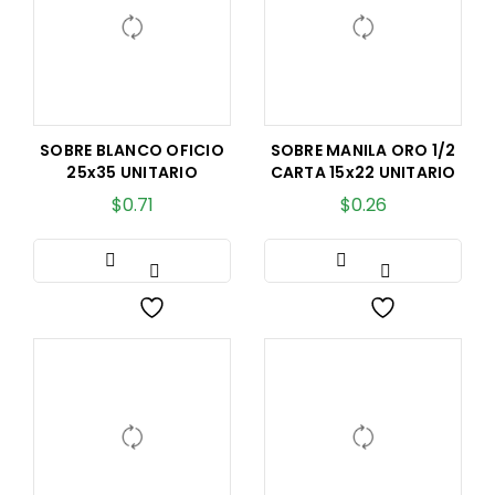
SOBRE BLANCO OFICIO
SOBRE MANILA ORO 1/2
25x35 UNITARIO
CARTA 15x22 UNITARIO
$
0.71
$
0.26