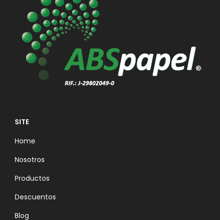
SITE
Home
Nosotros
Productos
Descuentos
Blog