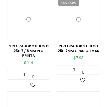
AGOTADO
PERFORADOR 2 HUECOS
PERFORADOR 2 HUECO
25H 7 / 8 MM PEQ
25H 7MM GRAN OFIMAK
PRINTA
$
7.93
$
9.14