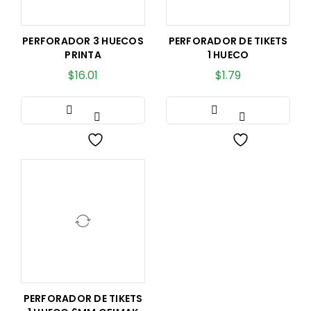
PERFORADOR 3 HUECOS
PERFORADOR DE TIKETS
PRINTA
1 HUECO
$
16.01
$
1.79
PERFORADOR DE TIKETS