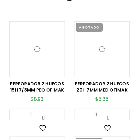
AGOTADO
PERFORADOR 2 HUECOS
PERFORADOR 2 HUECOS
15H 7/8MM PEQ OFIMAK
20H 7MM MED OFIMAK
$
8.93
$
5.85