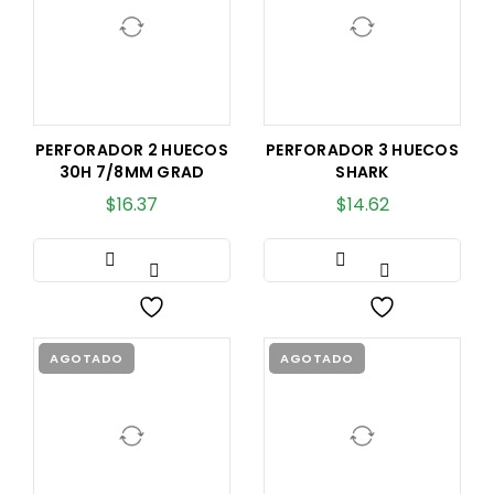
PERFORADOR 2 HUECOS
PERFORADOR 3 HUECOS
30H 7/8MM GRAD
SHARK
$
16.37
$
14.62
AGOTADO
AGOTADO