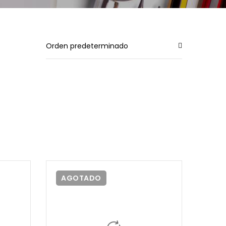
Orden predeterminado
AGOTADO