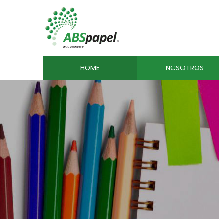
HOME
NOSOTROS