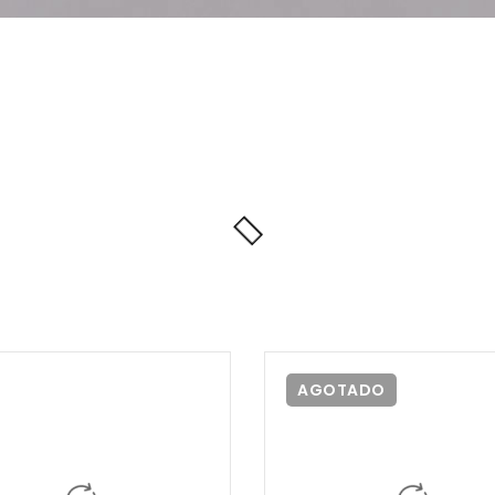
AGOTADO