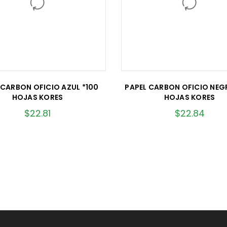
 CARBON OFICIO AZUL *100
PAPEL CARBON OFICIO NEG
HOJAS KORES
HOJAS KORES
$
22.81
$
22.84