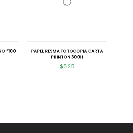
RO *100
PAPEL RESMA FOTOCOPIA CARTA
PRINTON 300H
$
5.25