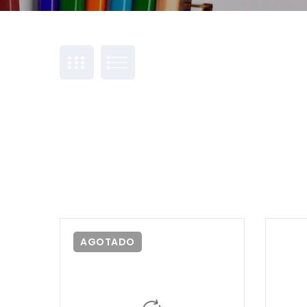
AGOTADO