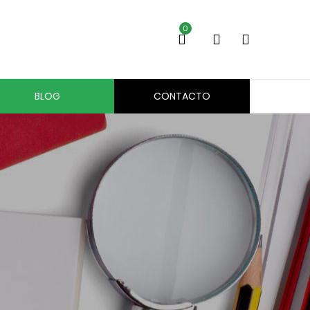
0
BLOG
CONTACTO