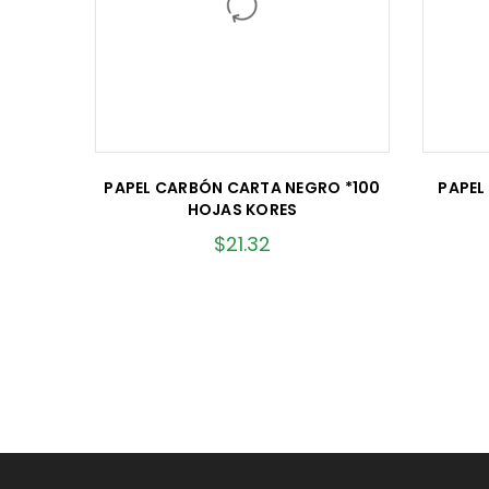
PAPEL CARBÓN CARTA NEGRO *100
PAPEL
HOJAS KORES
$
21.32