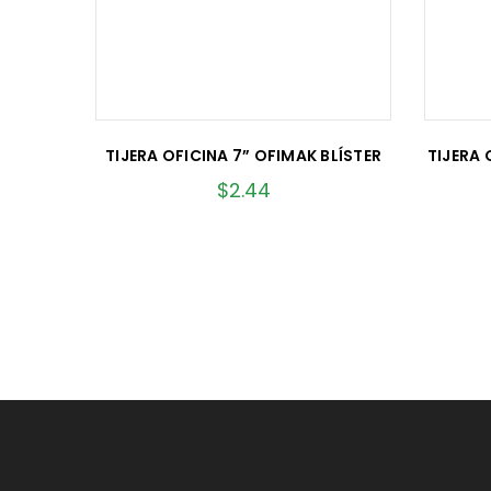
TIJERA OFICINA 7” OFIMAK BLÍSTER
TIJERA 
$
2.44