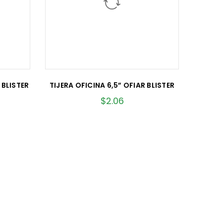
 BLISTER
TIJERA OFICINA 6,5” OFIAR BLISTER
$
2.06