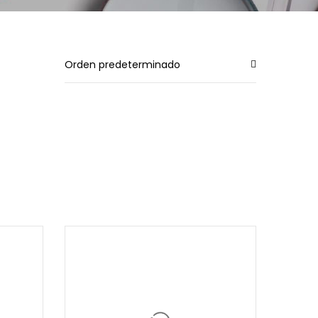
Orden predeterminado