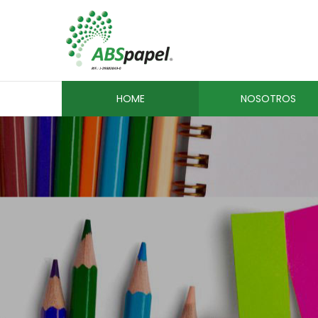
HOME
NOSOTROS