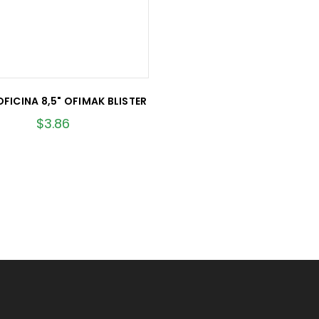
OFICINA 8,5" OFIMAK BLISTER
$
3.86