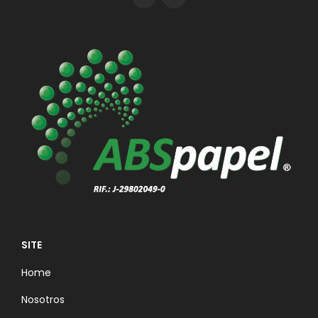
SITE
Home
Nosotros