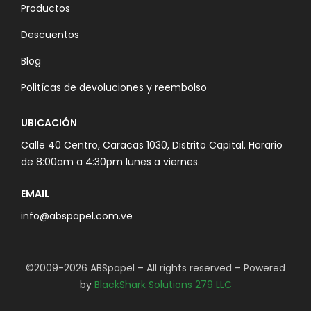
Productos
Descuentos
Blog
Politícas de devoluciones y reembolso
UBICACIÓN
Calle 40 Centro, Caracas 1030, Distrito Capital. Horario
de 8:00am a 4:30pm lunes a viernes.
EMAIL
info@abspapel.com.ve
©2009-2026 ABSpapel – All rights reserved – Powered
by
BlackShark Solutions 279 LLC