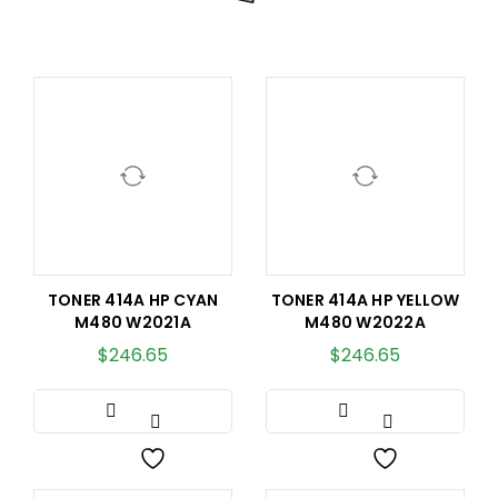
TONER 414A HP CYAN
TONER 414A HP YELLOW
M480 W2021A
M480 W2022A
$
246.65
$
246.65